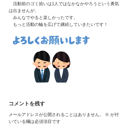
活動前のゴミ拾いは1人ではなかなかやろうという勇気
は出ませんが、
みんなでやると楽しかったです。
もっと活動の輪を広げて継続していきたいです！
コメントを残す
メールアドレスが公開されることはありません。
※
が付
いている欄は必須項目です