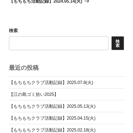
【もちもち活動記録】2024.05.14(火)
投
ー
稿
シ
ョ
検索
ン
検
索
最近の投稿
【もちもちクラブ活動記録】2025.07.8(火)
【江の島ゴミ拾い2025】
【もちもちクラブ活動記録】2025.05.13(火)
【もちもちクラブ活動記録】2025.04.15(火)
【もちもちクラブ活動記録】2025.02.18(火)