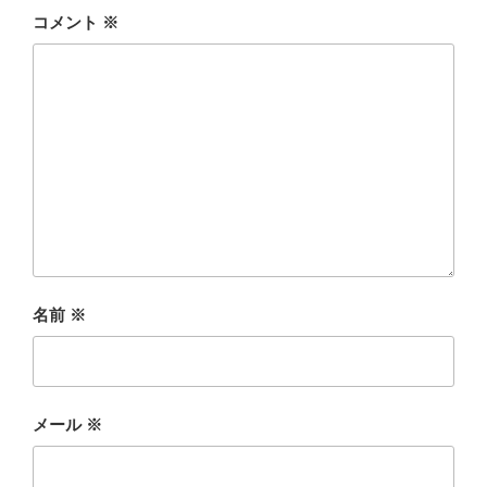
コメント
※
名前
※
メール
※