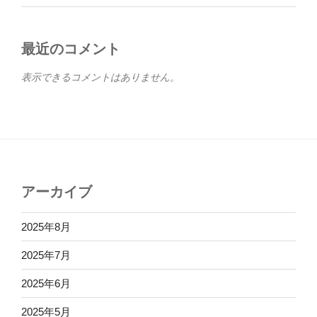
最近のコメント
表示できるコメントはありません。
アーカイブ
2025年8月
2025年7月
2025年6月
2025年5月